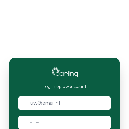
Log in op uw account