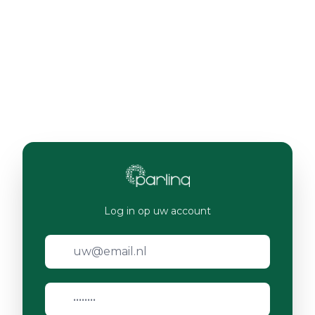
Log in op uw account