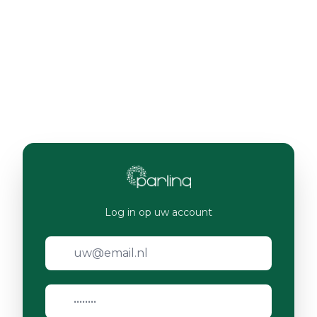
Log in op uw account