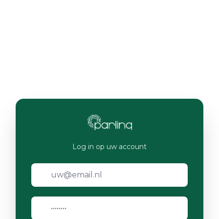
Log in op uw account