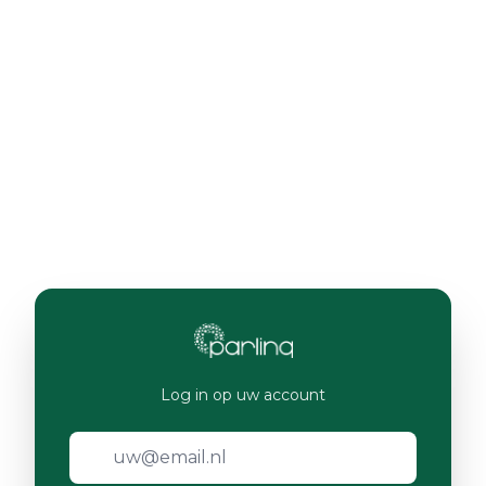
Log in op uw account