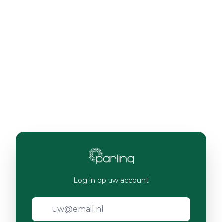
Log in op uw account