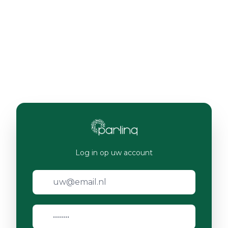
Log in op uw account