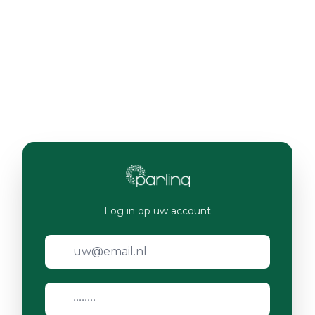
Log in op uw account