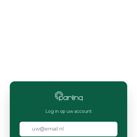
Log in op uw account