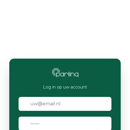
Log in op uw account