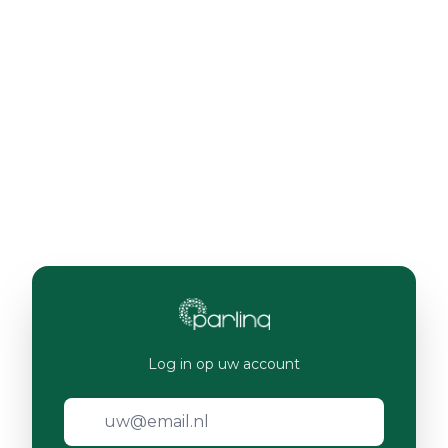
Log in op uw account