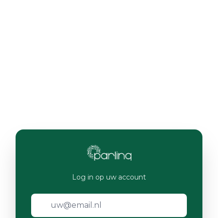
Log in op uw account