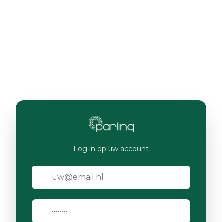
Log in op uw account