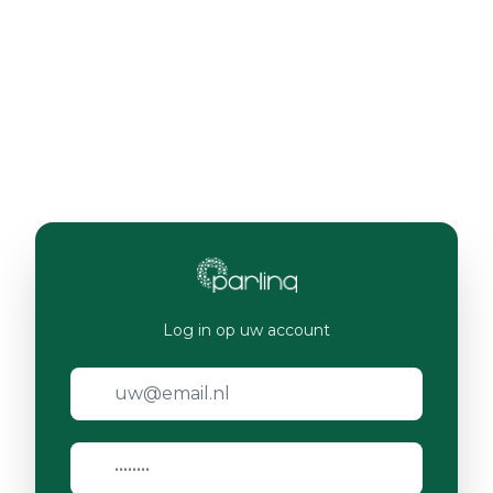
Log in op uw account