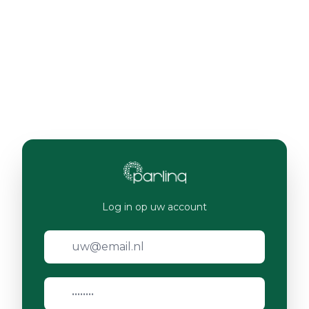
Log in op uw account