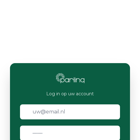
Log in op uw account