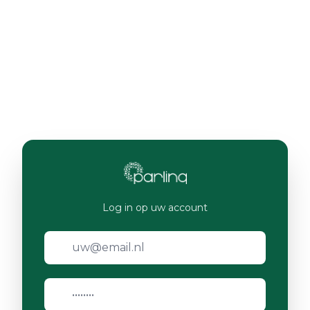
Log in op uw account