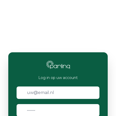
Log in op uw account