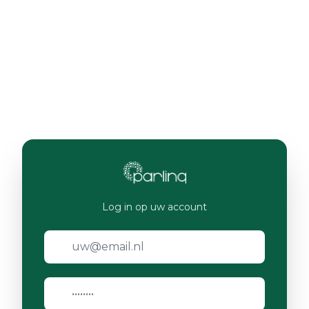
Log in op uw account