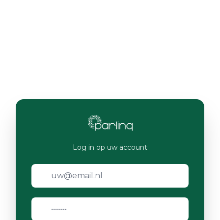
Log in op uw account