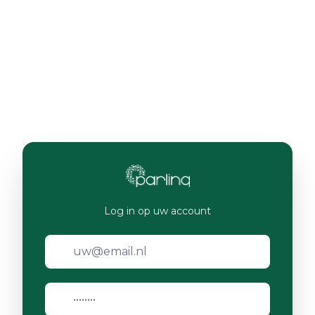
Log in op uw account