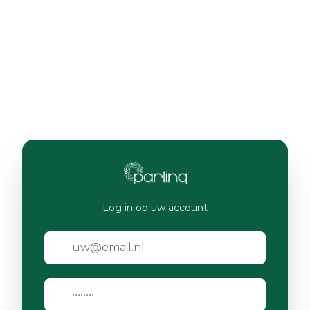
Log in op uw account