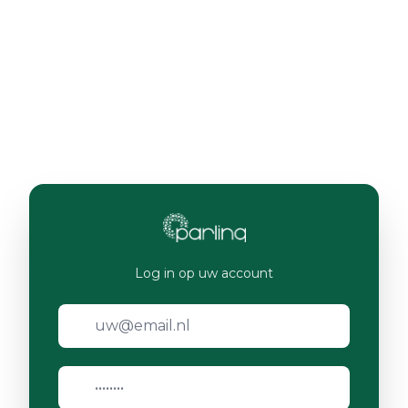
Log in op uw account