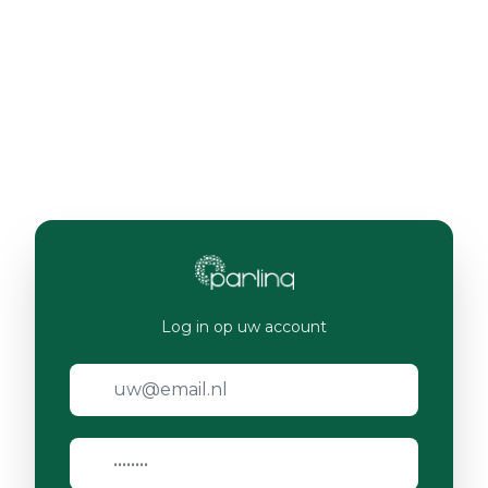
Log in op uw account