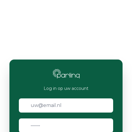
Log in op uw account