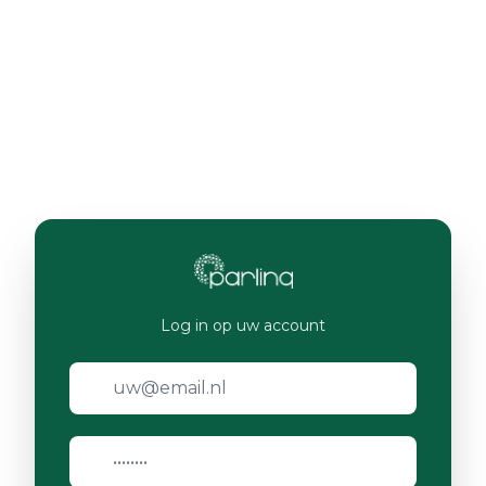
Log in op uw account