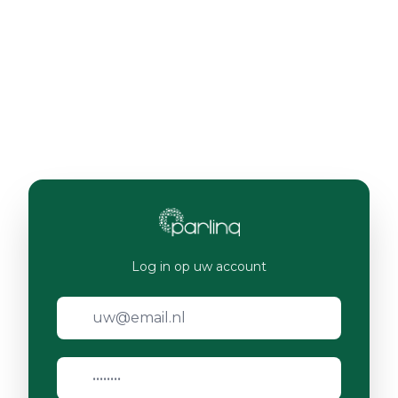
Log in op uw account