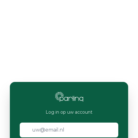
Log in op uw account