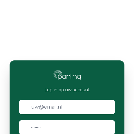
Log in op uw account