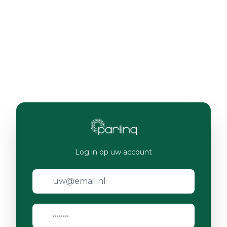
Log in op uw account