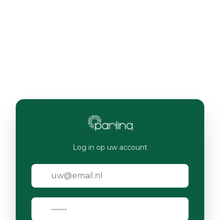
Log in op uw account