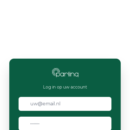
Log in op uw account