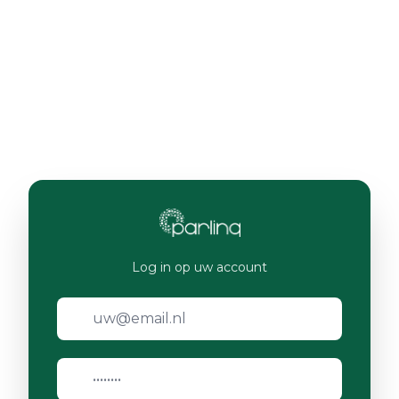
Log in op uw account