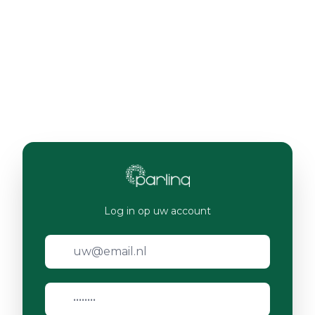
Log in op uw account