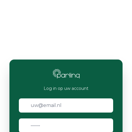
Log in op uw account