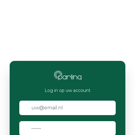
Log in op uw account