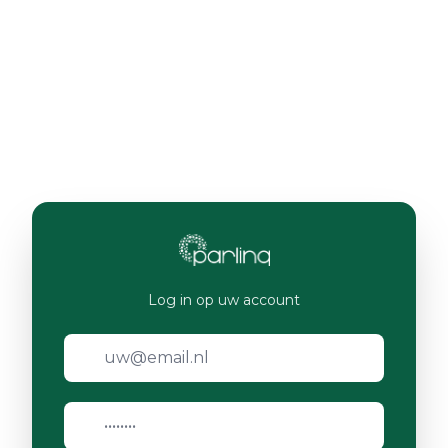
Log in op uw account