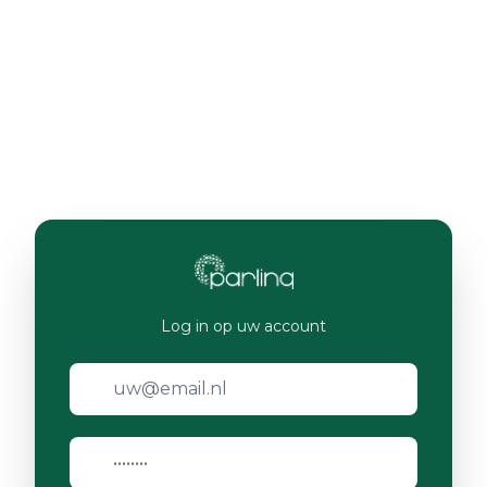
Log in op uw account