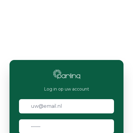
Log in op uw account