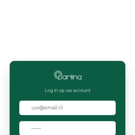
Log in op uw account