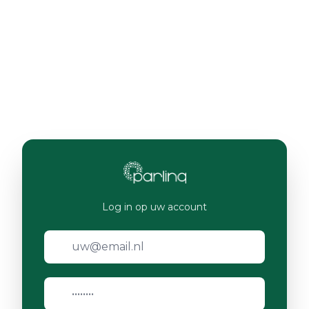
Log in op uw account