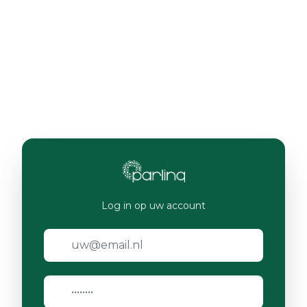
Log in op uw account