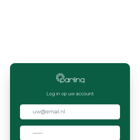
Log in op uw account