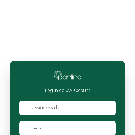
Log in op uw account