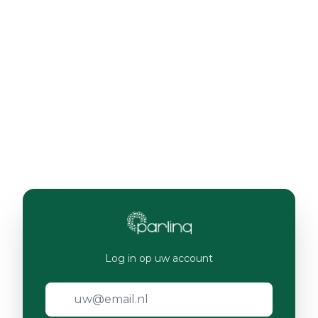
Log in op uw account