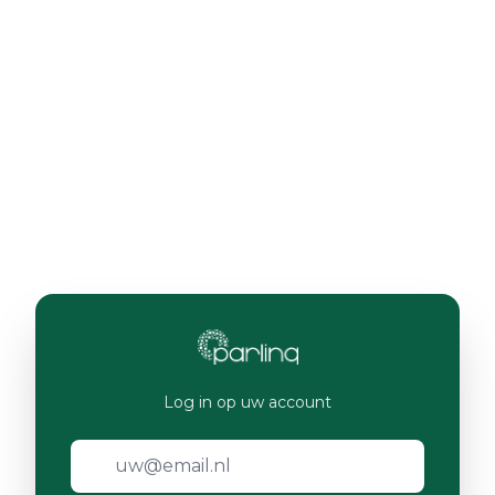
Log in op uw account