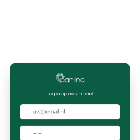
Log in op uw account