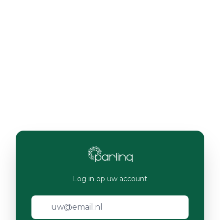
Log in op uw account