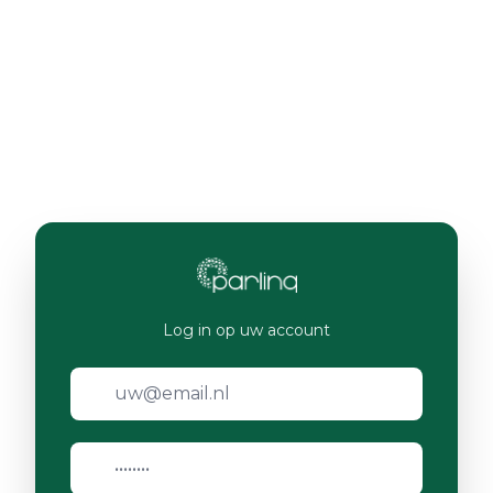
Log in op uw account