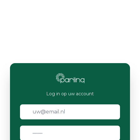
Log in op uw account